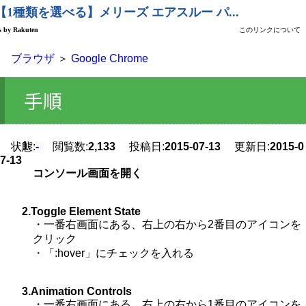
ブラウザ
＞
Google Chrome
手順
1.
状態:
-
閲覧数:
2,133
投稿日:
2015-07-13
更新日:
2015-0
7-13
コンソール画面を開く
2.Toggle Element State
・一番右画面にある、右上の右から2番目のアイコンを
クリック
・「:hover」にチェックを入れる
3.Animation Controls
・一番右画面にある、右上の右から1番目のアイコンを