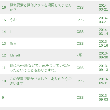
擬似要素と擬似クラスを混同してません
2014-
16
CSS
03-21
か？
2014-
うむ
15
CSS
03-21
2014-
14
i
CSS
03-14
2013-
あｓ
13
CSS
10-16
2013-
2系
12
fdsfsdf
09-30
他にもwidthなどで、pxをつけていなか
2013-
11
CSS
09-13
ったということもありますね。
この記事で助かりました ありがとうご
2013-
10
CSS
09-11
ざいます
2013-
9
CSS
09-03