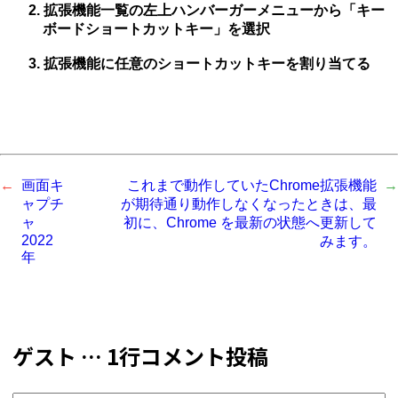
2. 拡張機能一覧の左上ハンバーガーメニューから「キー
ボードショートカットキー」を選択
3. 拡張機能に任意のショートカットキーを割り当てる
画面キ
これまで動作していたChrome拡張機能
ャプチ
が期待通り動作しなくなったときは、最
ャ
初に、Chrome を最新の状態へ更新して
2022
みます。
年
ゲスト … 1行コメント投稿