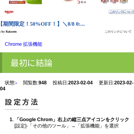
Chrome 拡張機能
最初に結論
状態:
-
閲覧数:
948
投稿日:
2023-02-04
更新日:
2023-02-
04
設定方法
1. 「Google Chrom」右上の縦三点アイコンをクリック
[設定]-「その他のツール」→「拡張機能」を選択