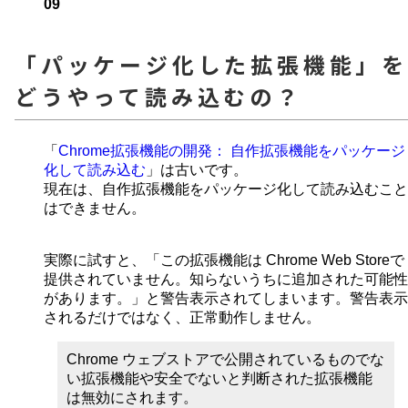
09
「パッケージ化した拡張機能」を
どうやって読み込むの？
「
Chrome拡張機能の開発： 自作拡張機能をパッケージ
化して読み込む
」は古いです。
現在は、自作拡張機能をパッケージ化して読み込むこと
はできません。
実際に試すと、「この拡張機能は Chrome Web Storeで
提供されていません。知らないうちに追加された可能性
があります。」と警告表示されてしまいます。警告表示
されるだけではなく、正常動作しません。
Chrome ウェブストアで公開されているものでな
い拡張機能や安全でないと判断された拡張機能
は無効にされます。