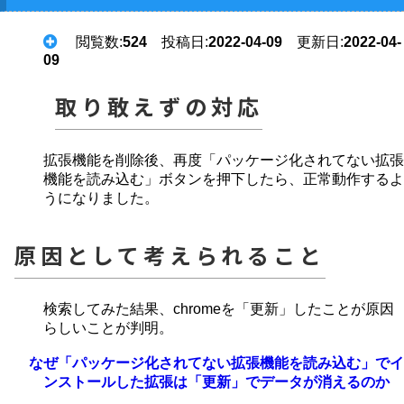
閲覧数:
524
投稿日:
2022-04-09
更新日:
2022-04-
09
取り敢えずの対応
拡張機能を削除後、再度「パッケージ化されてない拡張
機能を読み込む」ボタンを押下したら、正常動作するよ
うになりました。
原因として考えられること
検索してみた結果、chromeを「更新」したことが原因
らしいことが判明。
なぜ「パッケージ化されてない拡張機能を読み込む」でイ
ンストールした拡張は「更新」でデータが消えるのか