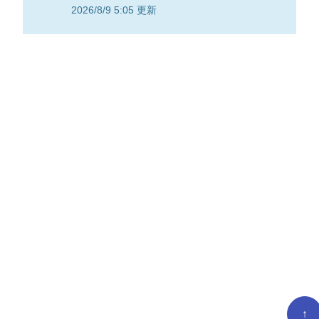
2026/8/9 5:05 更新
↑