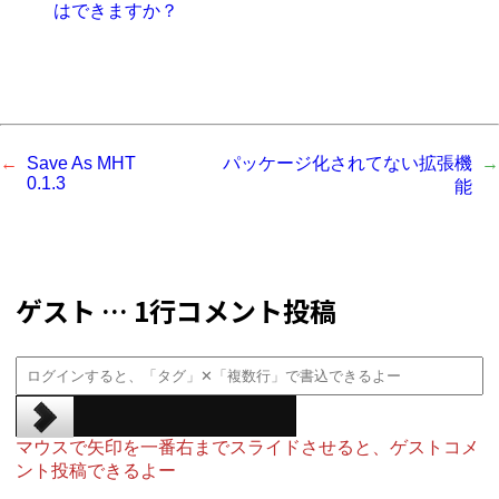
はできますか？
Save As MHT
パッケージ化されてない拡張機
0.1.3
能
ゲスト … 1行コメント投稿
マウスで矢印を一番右までスライドさせると、ゲストコメ
ント投稿できるよー