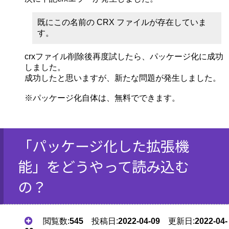
既にこの名前の CRX ファイルが存在していま
す。
crxファイル削除後再度試したら、パッケージ化に成功
しました。
成功したと思いますが、新たな問題が発生しました。
※パッケージ化自体は、無料でできます。
「パッケージ化した拡張機
能」をどうやって読み込む
の？
閲覧数:
545
投稿日:
2022-04-09
更新日:
2022-04-