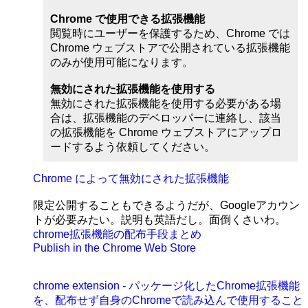
Chrome で使用できる拡張機能
閲覧時にユーザーを保護するため、Chrome では
Chrome ウェブストアで公開されている拡張機能
のみが使用可能になります。
無効にされた拡張機能を使用する
無効にされた拡張機能を使用する必要がある場
合は、拡張機能のデベロッパーに連絡し、該当
の拡張機能を Chrome ウェブストアにアップロ
ードするよう依頼してください。
Chrome によって無効にされた拡張機能
限定公開することもできるようだが、Googleアカウン
トが必要みたい。説明も英語だし。面倒くさいわ。
chrome拡張機能の配布手段まとめ
Publish in the Chrome Web Store
chrome extension - パッケージ化したChrome拡張機能
を、配布せず自身のChromeで読み込んで使用すること