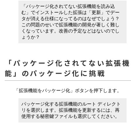
「パッケージ化されてない拡張機能を読み込
む」でインストールした拡張は「更新」でデー
タが消える仕様になってるのはなぜでしょう？
この問題のせいで拡張機能の開発が著しく難し
くなっています。改善の予定などはないのでし
ょうか？
「パッケージ化されてない拡張機
能」のパッケージ化に挑戦
「拡張機能をパッケージ化」ボタンを押下します。
パッケージ化する拡張機能のルート ディレクト
リを選択します。拡張機能を更新するには、再
使用する秘密鍵ファイルも選択してください。