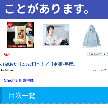
ことがあります。
Chrome 拡張機能
目次一覧