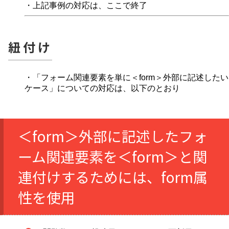
・上記事例の対応は、ここで終了
紐付け
・「フォーム関連要素を単に＜form＞外部に記述したい
ケース」についての対応は、以下のとおり
＜form＞外部に記述したフォ
ーム関連要素を＜form＞と関
連付けするためには、form属
性を使用