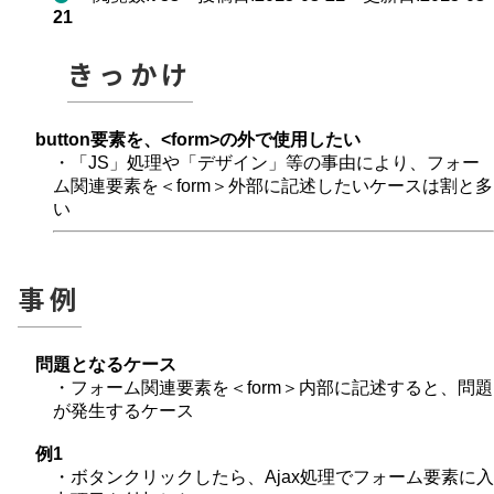
21
きっかけ
button要素を、<form>の外で使用したい
・「JS」処理や「デザイン」等の事由により、フォー
ム関連要素を＜form＞外部に記述したいケースは割と多
い
事例
問題となるケース
・フォーム関連要素を＜form＞内部に記述すると、問題
が発生するケース
例1
・ボタンクリックしたら、Ajax処理でフォーム要素に入