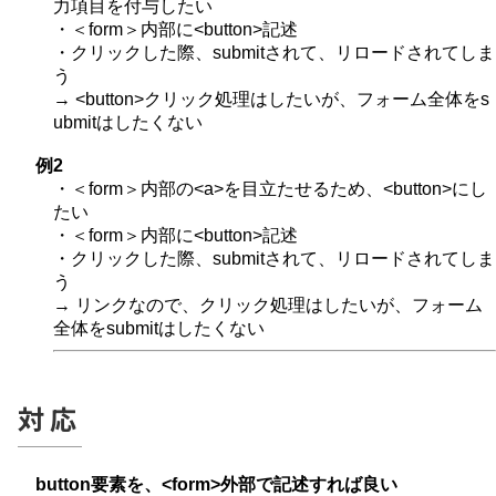
力項目を付与したい
・＜form＞内部に<button>記述
・クリックした際、submitされて、リロードされてしま
う
→ <button>クリック処理はしたいが、フォーム全体をs
ubmitはしたくない
例2
・＜form＞内部の<a>を目立たせるため、<button>にし
たい
・＜form＞内部に<button>記述
・クリックした際、submitされて、リロードされてしま
う
→ リンクなので、クリック処理はしたいが、フォーム
全体をsubmitはしたくない
対応
button要素を、<form>外部で記述すれば良い