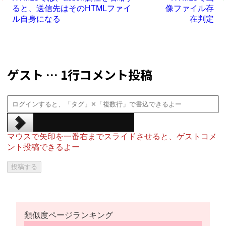
ると、送信先はそのHTMLファイ
像ファイル存
ル自身になる
在判定
ゲスト … 1行コメント投稿
マウスで矢印を一番右までスライドさせると、ゲストコメ
ント投稿できるよー
類似度ページランキング