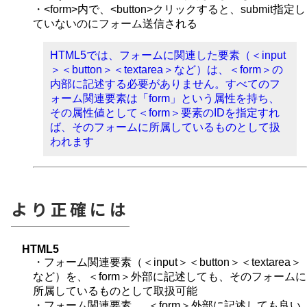
・<form>内で、<button>クリックすると、submit指定し
ていないのにフォーム送信される
HTML5では、フォームに関連した要素（＜input
＞＜button＞＜textarea＞など）は、＜form＞の
内部に記述する必要がありません。すべてのフ
ォーム関連要素は「form」という属性を持ち、
その属性値として＜form＞要素のIDを指定すれ
ば、そのフォームに所属しているものとして扱
われます
より正確には
HTML5
・フォーム関連要素（＜input＞＜button＞＜textarea＞
など）を、＜form＞外部に記述しても、そのフォームに
所属しているものとして取扱可能
・フォーム関連要素 … ＜form＞外部に記述しても良い