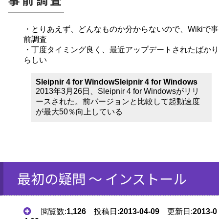
・とりあえず、どんなものか分からないので、Wikiで事
前調査
・丁度タイミング良く、最近アップデートされたばかり
らしい
Sleipnir 4 for WindowSleipnir 4 for Windows
2013年3月26日、Sleipnir 4 for Windowsがリリ
ースされた。前バージョンと比較して起動速度
が最大50％向上している
最初の疑問 ～ インストール
閲覧数:
1,126
投稿日:
2013-04-09
更新日:
2013-0