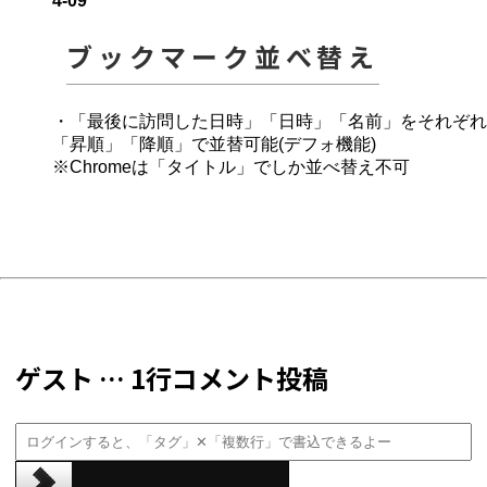
4-09
ブックマーク並べ替え
・「最後に訪問した日時」「日時」「名前」をそれぞれ
「昇順」「降順」で並替可能(デフォ機能)
※Chromeは「タイトル」でしか並べ替え不可
ゲスト … 1行コメント投稿