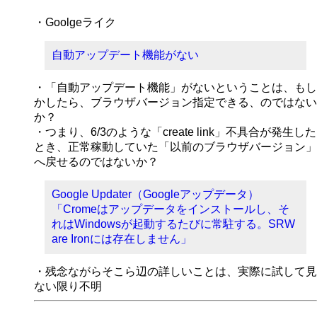
・Goolgeライク
自動アップデート機能がない
・「自動アップデート機能」がないということは、もし
かしたら、ブラウザバージョン指定できる、のではない
か？
・つまり、6/3のような「create link」不具合が発生した
とき、正常稼動していた「以前のブラウザバージョン」
へ戻せるのではないか？
Google Updater（Googleアップデータ）
「Cromeはアップデータをインストールし、そ
れはWindowsが起動するたびに常駐する。SRW
are Ironには存在しません」
・残念ながらそこら辺の詳しいことは、実際に試して見
ない限り不明