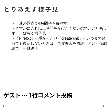
とりあえず様子見
・一連の調査で4時間半も費やす
・さすがにこれ以上時間をかけたくないので、とりあえ
ず、しばらく様子見
・「Firefox」が重かったり「create link」がいつまで経
っても復活しないときは、再度導入を検討、という仮結
論で、一旦終了
ゲスト … 1行コメント投稿