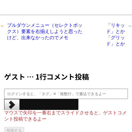
プルダウンメニュー（セレクトボッ
「リキッ
クス）要素を右揃えしようと思った
ド」とか
けど、出来なかったのでメモ
「グリッ
ド」とか
ゲスト … 1行コメント投稿
マウスで矢印を一番右までスライドさせると、ゲストコメ
ント投稿できるよー