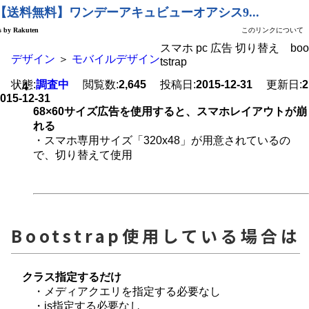
スマホ pc 広告 切り替え boo
デザイン
＞
モバイルデザイン
tstrap
状態:
調査中
閲覧数:
2,645
投稿日:
2015-12-31
更新日:
2
4
015-12-31
68×60サイズ広告を使用すると、スマホレイアウトが崩
れる
・スマホ専用サイズ「320x48」が用意されているの
で、切り替えて使用
Bootstrap使用している場合は
クラス指定するだけ
・メディアクエリを指定する必要なし
・js指定する必要なし