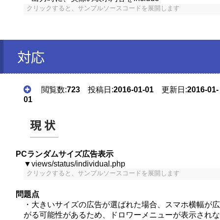
クリックすると、サンプルソースコードを展開します
対応
閲覧数:
723
投稿日:
2016-01-01
更新日:
2016-01-
01
現状
PCランダムサイズ広告表示
▼views/status/individual.php
クリックすると、サンプルソースコードを展開します
問題点
・大きいサイズの広告が選ばれた場合、スマホ横幅が広
がる可能性があるため、ドロワーメニューが表示されな