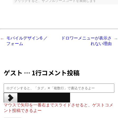
クリックすると、サンプルソースコードを展開します
モバイルデザイン6 ／
ドロワーメニューが表示さ
フォーム
れない理由
ゲスト … 1行コメント投稿
マウスで矢印を一番右までスライドさせると、ゲストコメ
ント投稿できるよー