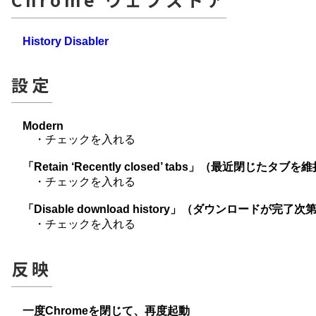
History Disabler
設定
Modern
・チェックを入れる
「Retain ‘Recently closed’ tabs」（最近閉じたタブ
・チェックを入れる
「Disable download history」（ダウンロード
・チェックを入れる
反映
一度Chromeを閉じて、再度起動