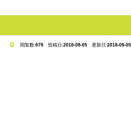
閲覧数:
679
投稿日:
2018-09-05
更新日:
2018-09-05