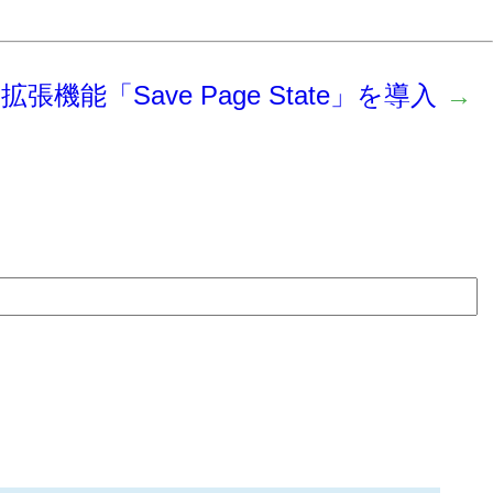
機能「Save Page State」を導入