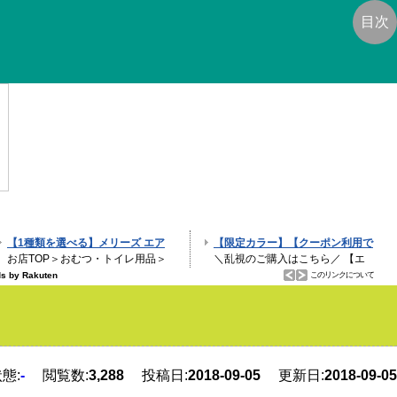
目次
態:
-
閲覧数:
3,288
投稿日:
2018-09-05
更新日:
2018-09-05