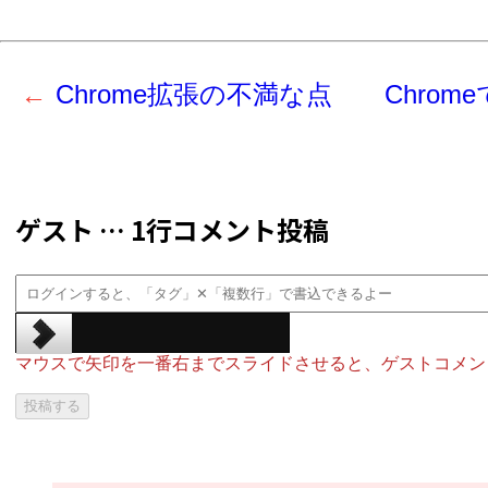
Chrome拡張の不満な点
Chrom
ゲスト … 1行コメント投稿
マウスで矢印を一番右までスライドさせると、ゲストコメン