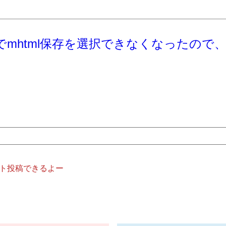
eでmhtml保存を選択できなくなったので、拡張
ト投稿できるよー