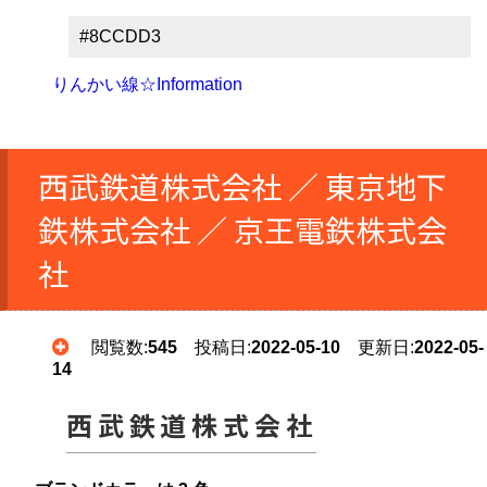
#8CCDD3
りんかい線☆Information
西武鉄道株式会社 ／ 東京地下
鉄株式会社 ／ 京王電鉄株式会
社
閲覧数:
545
投稿日:
2022-05-10
更新日:
2022-05-
14
西武鉄道株式会社