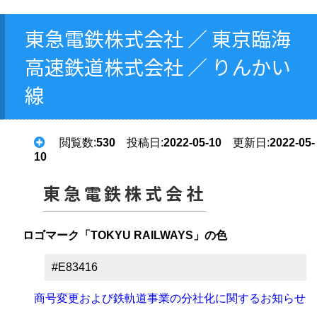
東急電鉄株式会社 ／ 東京臨海
高速鉄道株式会社 ／ りんかい
線
閲覧数:
530
投稿日:
2022-05-10
更新日:
2022-05-
10
東急電鉄株式会社
ロゴマーク「TOKYU RAILWAYS」の色
#E83416
商号変更および鉄軌道事業の分社化に関するお知らせ