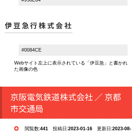
伊豆急行株式会社
#0084CE
Webサイト左上に表示されている「伊豆急」と書かれ
た画像の色
京阪電気鉄道株式会社 ／ 京都
市交通局
閲覧数:
441
投稿日:
2023-01-16
更新日:
2023-08-