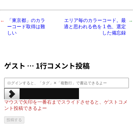
「東京都」のカラ
エリア毎のカラーコード。最
ーコード取得は難
適と思われる色を 1 色、選定
しい
した備忘録
ゲスト … 1行コメント投稿
マウスで矢印を一番右までスライドさせると、ゲストコメ
ント投稿できるよー