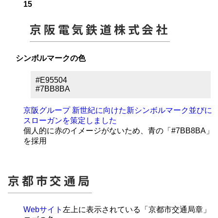
15
京阪電気鉄道株式会社
シンボルマークの色
#E95504
#7BB8BA
京阪グループ 新世紀に向けた新シンボルマーク並びに
スローガンを策定しました
個人的に赤のイメージがないため、青の「#7BB8BA」
を採用
京都市交通局
Webサイト
左上に表示されている「京都市交通局章」