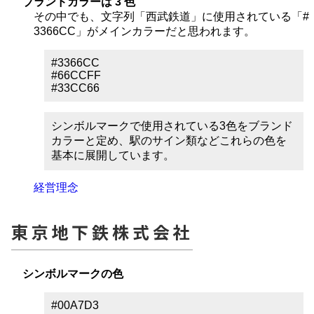
ブランドカラーは 3 色
その中でも、文字列「西武鉄道」に使用されている「#
3366CC」がメインカラーだと思われます。
#3366CC
#66CCFF
#33CC66
シンボルマークで使用されている3色をブランド
カラーと定め、駅のサイン類などこれらの色を
基本に展開しています。
経営理念
東京地下鉄株式会社
シンボルマークの色
#00A7D3