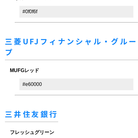
#0f0f6f
三菱UFJフィナンシャル・グルー
プ
MUFGレッド
#e60000
三井住友銀行
フレッシュグリーン