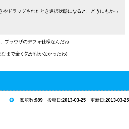
ときやドラッグされたとき選択状態になると、どうにもかっ
、ブラウザのデフォ仕様なんだね
むまで全く気が付かなかったわ)
閲覧数:
989
投稿日:
2013-03-25
更新日:
2013-03-25