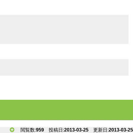
閲覧数:
959
投稿日:
2013-03-25
更新日:
2013-03-25