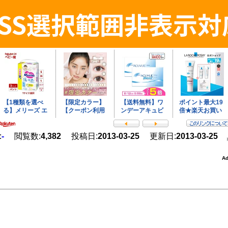
CSS選択範囲非表示対
:
-
閲覧数:
4,382
投稿日:
2013-03-25
更新日:
2013-03-25