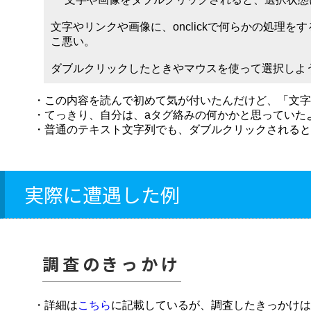
文字やリンクや画像に、onclickで何らかの処
こ悪い。
ダブルクリックしたときやマウスを使って選択しよ
・この内容を読んで初めて気が付いたんだけど、「文字
・てっきり、自分は、aタグ絡みの何かかと思っていた
・普通のテキスト文字列でも、ダブルクリックされると
実際に遭遇した例
調査のきっかけ
・詳細は
こちら
に記載しているが、調査したきっかけは