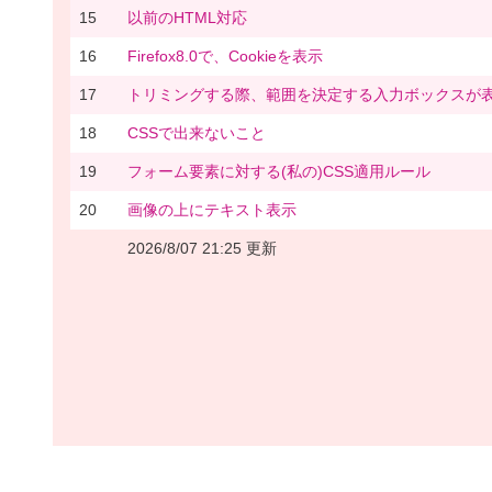
15
以前のHTML対応
16
Firefox8.0で、Cookieを表示
17
トリミングする際、範囲を決定する入力ボックスが
18
CSSで出来ないこと
19
フォーム要素に対する(私の)CSS適用ルール
20
画像の上にテキスト表示
2026/8/07 21:25 更新