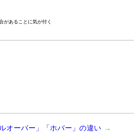
具合があることに気が付く
ルオーバー」「ホバー」の違い