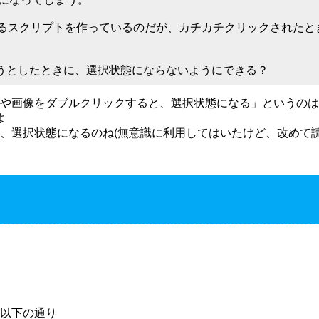
理をするスクリプトを作っているのだが、カチカチクリックされた
うとしたときに、選択状態にならないようにできる？
や画像をダブルクリックすると、選択状態になる」というのは
よ
、選択状態になるのね(無意識に利用してはいたけど、改めて読
以下の通り