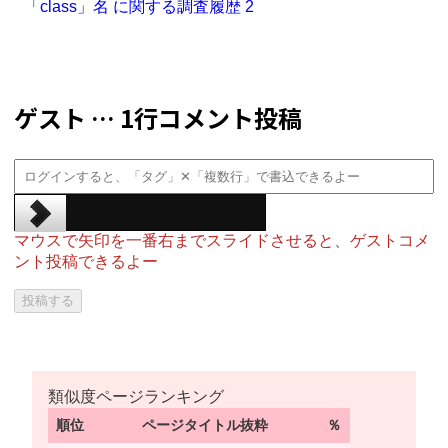
「class」名 に関する調査履歴 2
ゲスト … 1行コメント投稿
マウスで矢印を一番右までスライドさせると、ゲストコメ
ント投稿できるよー
類似度ページランキング
順位
ページタイトル抜粋
％