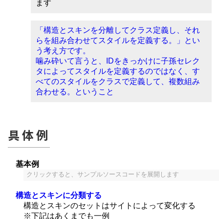
ます
「構造とスキンを分離してクラス定義し、それ
らを組み合わせてスタイルを定義する。」とい
う考え方です。
噛み砕いて言うと、IDをきっかけに子孫セレク
タによってスタイルを定義するのではなく、す
べてのスタイルをクラスで定義して、複数組み
合わせる。ということ
具体例
基本例
クリックすると、サンプルソースコードを展開します
構造とスキンに分類する
構造とスキンのセットはサイトによって変化する
※下記はあくまでも一例