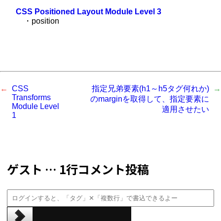
CSS Positioned Layout Module Level 3
・position
CSS
指定兄弟要素(h1～h5タグ何れか)
Transforms
のmarginを取得して、指定要素に
Module Level
適用させたい
1
ゲスト … 1行コメント投稿