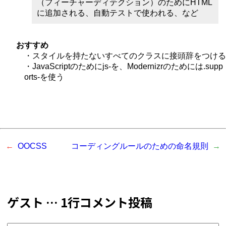
（フィーチャーディテクション）のためにHTML
に追加される、自動テストで使われる、など
おすすめ
・スタイルを持たないすべてのクラスに接頭辞をつける
・JavaScriptのためにjs-を、Modernizrのためには.supp
orts-を使う
OOCSS
コーディングルールのための命名規則
ゲスト … 1行コメント投稿