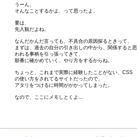
うーん、
そんなことするかよ、って思ったよ。
要は、
先入観だよね。
なんだかんだ言っても、不具合の原因探るときって、
まずは、過去の自分の引き出しの中から、関係すると思
われる事柄を引っ張ってきて、
順番に確かめていく、やり方をするからね。
ちょっと、これまで実際に経験したことがない、CSS
の使い方をされてるサイトだったので、
アタリをつけるに時間がかかってしまった。
なので、ここにメモしとくよ…