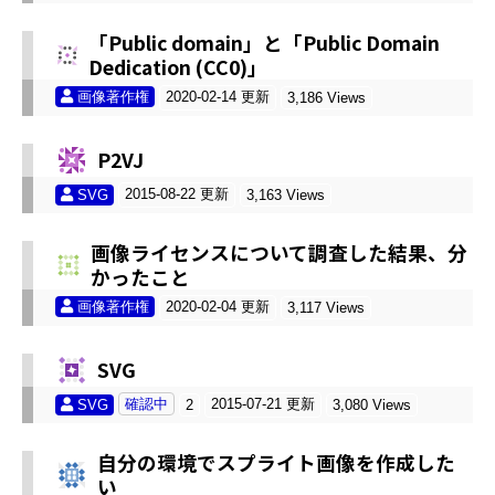
「Public domain」と「Public Domain
Dedication (CC0)」
画像著作権
2020-02-14 更新
3,186 Views
P2VJ
2015-08-22 更新
SVG
3,163 Views
画像ライセンスについて調査した結果、分
かったこと
画像著作権
2020-02-04 更新
3,117 Views
SVG
確認中
2015-07-21 更新
SVG
2
3,080 Views
自分の環境でスプライト画像を作成した
い